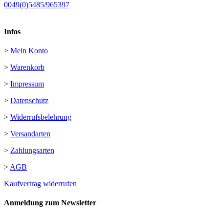
0049(0)5485/965397
Infos
>
Mein Konto
>
Warenkorb
>
Impressum
>
Datenschutz
>
Widerrufsbelehrung
>
Versandarten
>
Zahlungsarten
>
AGB
Kaufvertrag widerrufen
Anmeldung zum Newsletter