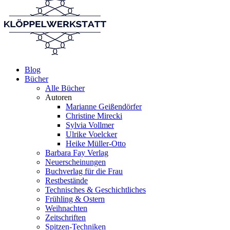
Blog
Bücher
Alle Bücher
Autoren
Marianne Geißendörfer
Christine Mirecki
Sylvia Vollmer
Ulrike Voelcker
Heike Müller-Otto
Barbara Fay Verlag
Neuerscheinungen
Buchverlag für die Frau
Restbestände
Technisches & Geschichtliches
Frühling & Ostern
Weihnachten
Zeitschriften
Spitzen-Techniken