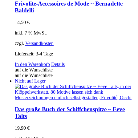
Frivolite-Accessoires de Mode ~ Bernadette
Baldelli
14,50
€
inkl. 7 % MwSt.
zzgl.
Versandkosten
Lieferzeit:
3-4 Tage
In den Warenkorb
Details
auf die Wunschliste
auf die Wunschliste
Nicht auf Lager
Das große Buch der Schiffchenspitze ~ Eeve
Talts
19,90
€