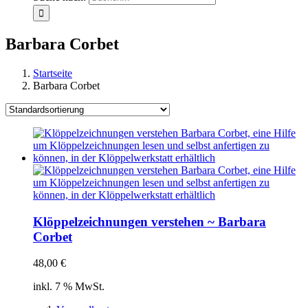
Barbara Corbet
Startseite
Barbara Corbet
Klöppelzeichnungen verstehen ~ Barbara
Corbet
48,00
€
inkl. 7 % MwSt.