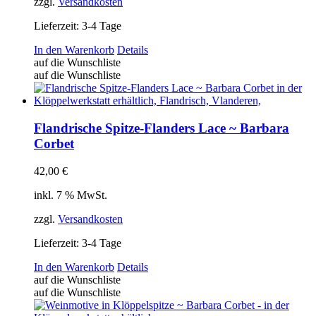
zzgl.
Versandkosten
Lieferzeit:
3-4 Tage
In den Warenkorb
Details
auf die Wunschliste
auf die Wunschliste
Flandrische Spitze-Flanders Lace ~ Barbara
Corbet
42,00
€
inkl. 7 % MwSt.
zzgl.
Versandkosten
Lieferzeit:
3-4 Tage
In den Warenkorb
Details
auf die Wunschliste
auf die Wunschliste