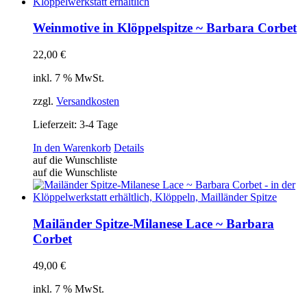
Weinmotive in Klöppelspitze ~ Barbara Corbet
22,00
€
inkl. 7 % MwSt.
zzgl.
Versandkosten
Lieferzeit:
3-4 Tage
In den Warenkorb
Details
auf die Wunschliste
auf die Wunschliste
Mailänder Spitze-Milanese Lace ~ Barbara
Corbet
49,00
€
inkl. 7 % MwSt.