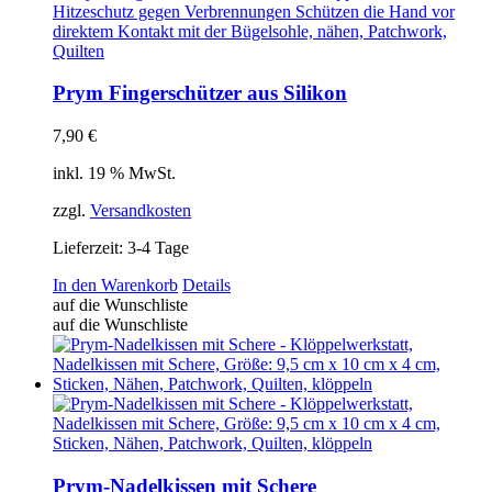
Prym Fingerschützer aus Silikon
7,90
€
inkl. 19 % MwSt.
zzgl.
Versandkosten
Lieferzeit:
3-4 Tage
In den Warenkorb
Details
auf die Wunschliste
auf die Wunschliste
Prym-Nadelkissen mit Schere