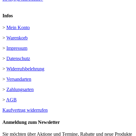
Infos
>
Mein Konto
>
Warenkorb
>
Impressum
>
Datenschutz
>
Widerrufsbelehrung
>
Versandarten
>
Zahlungsarten
>
AGB
Kaufvertrag widerrufen
Anmeldung zum Newsletter
Sie möchten über Aktione und Termine, Rabatte und neue Produkte