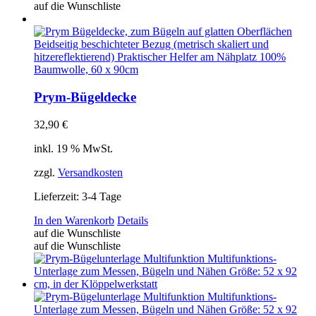
auf die Wunschliste
Prym-Bügeldecke
32,90
€
inkl. 19 % MwSt.
zzgl.
Versandkosten
Lieferzeit:
3-4 Tage
In den Warenkorb
Details
auf die Wunschliste
auf die Wunschliste