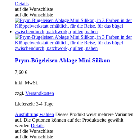
Details
auf die Wunschliste
auf die Wunschliste
Prym-Bügeleisen Ablage Mini Silikon
7,60
€
inkl. MwSt.
zzgl.
Versandkosten
Lieferzeit:
3-4 Tage
Ausführung wählen
Dieses Produkt weist mehrere Varianten
auf. Die Optionen können auf der Produktseite gewählt
werden
Details
auf die Wunschliste
auf die Wunschliste