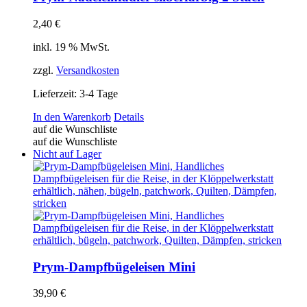
2,40
€
inkl. 19 % MwSt.
zzgl.
Versandkosten
Lieferzeit:
3-4 Tage
In den Warenkorb
Details
auf die Wunschliste
auf die Wunschliste
Nicht auf Lager
Prym-Dampfbügeleisen Mini
39,90
€