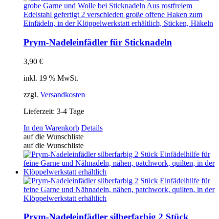
Prym-Nadeleinfädler für Sticknadeln
3,90
€
inkl. 19 % MwSt.
zzgl.
Versandkosten
Lieferzeit:
3-4 Tage
In den Warenkorb
Details
auf die Wunschliste
auf die Wunschliste
Prym-Nadeleinfädler silberfarbig 2 Stück