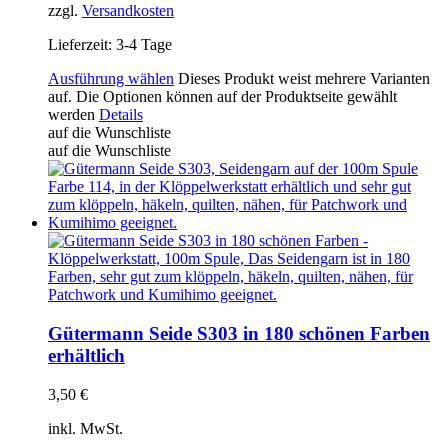
zzgl.
Versandkosten
Lieferzeit:
3-4 Tage
Ausführung wählen
Dieses Produkt weist mehrere Varianten
auf. Die Optionen können auf der Produktseite gewählt
werden
Details
auf die Wunschliste
auf die Wunschliste
Gütermann Seide S303 in 180 schönen Farben
erhältlich
3,50
€
inkl. MwSt.