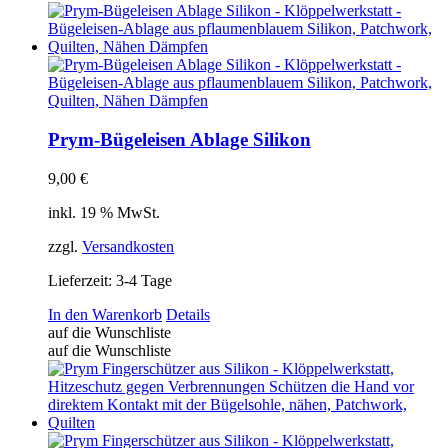
Prym-Bügeleisen Ablage Silikon
9,00
€
inkl. 19 % MwSt.
zzgl.
Versandkosten
Lieferzeit:
3-4 Tage
In den Warenkorb
Details
auf die Wunschliste
auf die Wunschliste