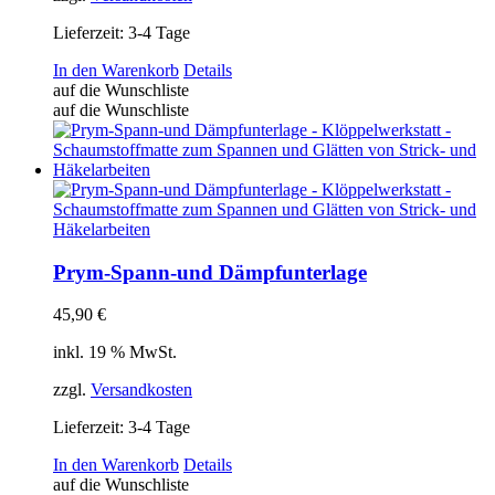
Lieferzeit:
3-4 Tage
In den Warenkorb
Details
auf die Wunschliste
auf die Wunschliste
Prym-Spann-und Dämpfunterlage
45,90
€
inkl. 19 % MwSt.
zzgl.
Versandkosten
Lieferzeit:
3-4 Tage
In den Warenkorb
Details
auf die Wunschliste