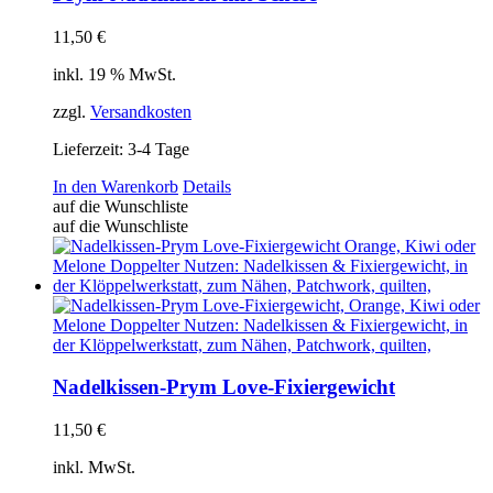
11,50
€
inkl. 19 % MwSt.
zzgl.
Versandkosten
Lieferzeit:
3-4 Tage
In den Warenkorb
Details
auf die Wunschliste
auf die Wunschliste
Nadelkissen-Prym Love-Fixiergewicht
11,50
€
inkl. MwSt.