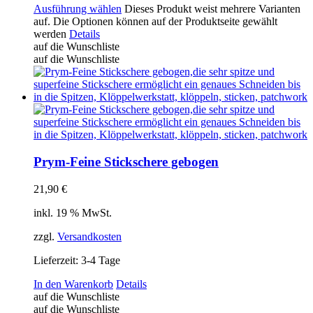
Ausführung wählen
Dieses Produkt weist mehrere Varianten
auf. Die Optionen können auf der Produktseite gewählt
werden
Details
auf die Wunschliste
auf die Wunschliste
Prym-Feine Stickschere gebogen
21,90
€
inkl. 19 % MwSt.
zzgl.
Versandkosten
Lieferzeit:
3-4 Tage
In den Warenkorb
Details
auf die Wunschliste
auf die Wunschliste