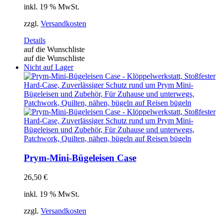
inkl. 19 % MwSt.
zzgl.
Versandkosten
Details
auf die Wunschliste
auf die Wunschliste
Nicht auf Lager
Prym-Mini-Bügeleisen Case
26,50
€
inkl. 19 % MwSt.
zzgl.
Versandkosten