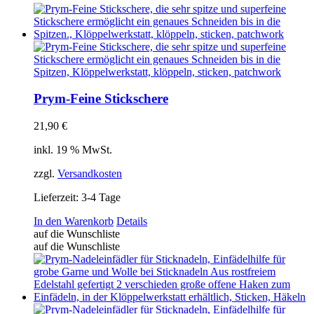
Prym-Feine Stickschere
21,90
€
inkl. 19 % MwSt.
zzgl.
Versandkosten
Lieferzeit:
3-4 Tage
In den Warenkorb
Details
auf die Wunschliste
auf die Wunschliste