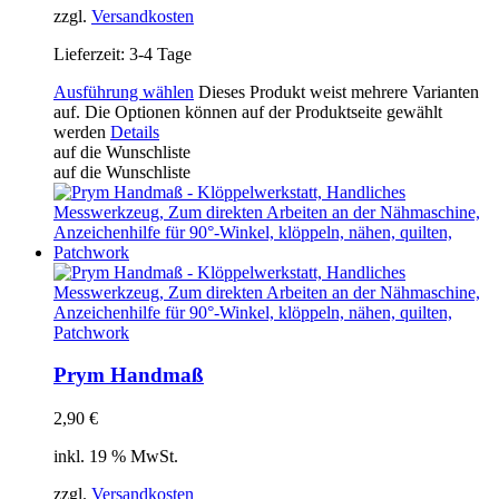
zzgl.
Versandkosten
Lieferzeit:
3-4 Tage
Ausführung wählen
Dieses Produkt weist mehrere Varianten
auf. Die Optionen können auf der Produktseite gewählt
werden
Details
auf die Wunschliste
auf die Wunschliste
Prym Handmaß
2,90
€
inkl. 19 % MwSt.
zzgl.
Versandkosten