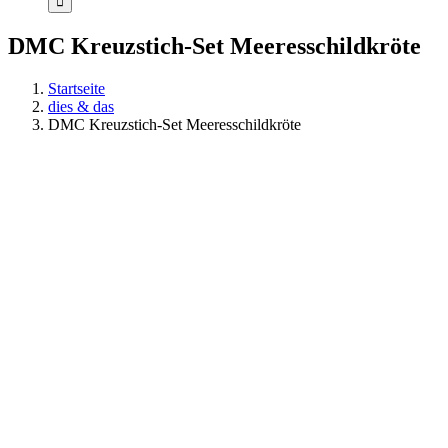
DMC Kreuzstich-Set Meeresschildkröte
Startseite
dies & das
DMC Kreuzstich-Set Meeresschildkröte