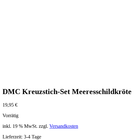
DMC Kreuzstich-Set Meeresschildkröte
19,95
€
Vorrätig
inkl. 19 % MwSt.
zzgl.
Versandkosten
Lieferzeit:
3-4 Tage