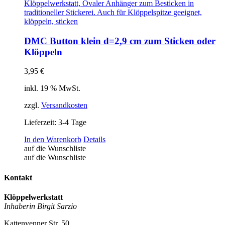
DMC Button klein d=2,9 cm zum Sticken oder
Klöppeln
3,95
€
inkl. 19 % MwSt.
zzgl.
Versandkosten
Lieferzeit:
3-4 Tage
In den Warenkorb
Details
auf die Wunschliste
auf die Wunschliste
Kontakt
Klöppelwerkstatt
Inhaberin Birgit Sarzio
Kattenvenner Str. 50