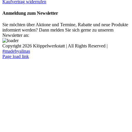
Kaufvertrag widerrufen
Anmeldung zum Newsletter
Sie möchten über Aktione und Termine, Rabatte und neue Produkte
informiert werden? Dann melden Sie sich gerne zu unserem
Newsletter an:
Copyright
2026 Klöppelwerkstatt | All Rights Reserved |
#madebyalinas
Page load link
Nach
oben