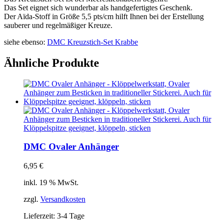
Das Set eignet sich wunderbar als handgefertigtes Geschenk.
Der Aïda-Stoff in Größe 5,5 pts/cm hilft Ihnen bei der Erstellung
sauberer und regelmäßiger Kreuze.
siehe ebenso:
DMC Kreuzstich-Set Krabbe
Ähnliche Produkte
DMC Ovaler Anhänger
6,95
€
inkl. 19 % MwSt.
zzgl.
Versandkosten
Lieferzeit:
3-4 Tage