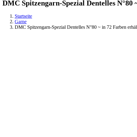
DMC Spitzengarn-Spezial Dentelles N°80 ~
Startseite
Garne
DMC Spitzengarn-Spezial Dentelles N°80 ~ in 72 Farben erhäl