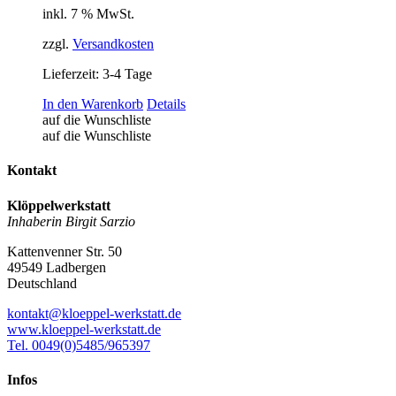
inkl. 7 % MwSt.
zzgl.
Versandkosten
Lieferzeit:
3-4 Tage
In den Warenkorb
Details
auf die Wunschliste
auf die Wunschliste
Kontakt
Klöppelwerkstatt
Inhaberin Birgit Sarzio
Kattenvenner Str. 50
49549 Ladbergen
Deutschland
kontakt@kloeppel-werkstatt.de
www.kloeppel-werkstatt.de
Tel. 0049(0)5485/965397
Infos