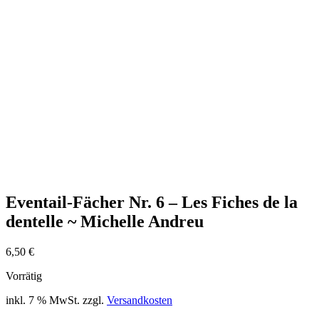
Eventail-Fächer Nr. 6 – Les Fiches de la
dentelle ~ Michelle Andreu
6,50
€
Vorrätig
inkl. 7 % MwSt.
zzgl.
Versandkosten