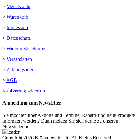
>
Mein Konto
>
Warenkorb
>
Impressum
>
Datenschutz
>
Widerrufsbelehrung
>
Versandarten
>
Zahlungsarten
>
AGB
Kaufvertrag widerrufen
Anmeldung zum Newsletter
Sie möchten über Aktione und Termine, Rabatte und neue Produkte
informiert werden? Dann melden Sie sich gerne zu unserem
Newsletter an:
Copyright
2026 Klöppelwerkstatt | All Rights Reserved |