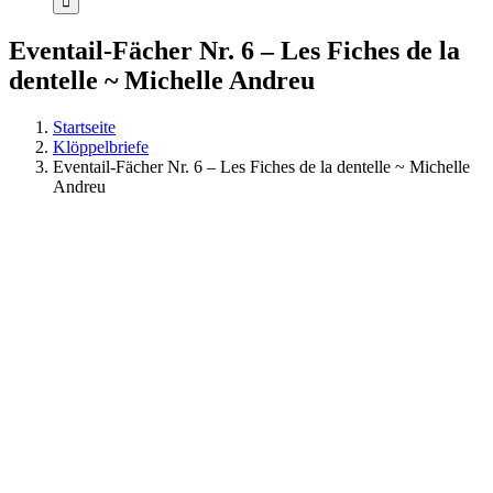
Eventail-Fächer Nr. 6 – Les Fiches de la
dentelle ~ Michelle Andreu
Startseite
Klöppelbriefe
Eventail-Fächer Nr. 6 – Les Fiches de la dentelle ~ Michelle
Andreu