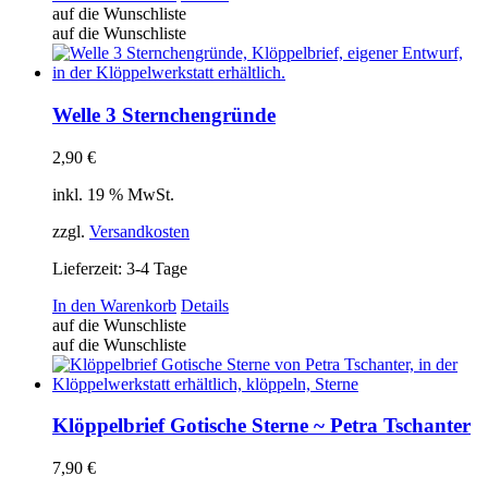
auf die Wunschliste
auf die Wunschliste
Welle 3 Sternchengründe
2,90
€
inkl. 19 % MwSt.
zzgl.
Versandkosten
Lieferzeit:
3-4 Tage
In den Warenkorb
Details
auf die Wunschliste
auf die Wunschliste
Klöppelbrief Gotische Sterne ~ Petra Tschanter
7,90
€