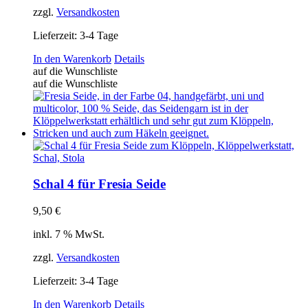
zzgl.
Versandkosten
Lieferzeit:
3-4 Tage
In den Warenkorb
Details
auf die Wunschliste
auf die Wunschliste
Schal 4 für Fresia Seide
9,50
€
inkl. 7 % MwSt.
zzgl.
Versandkosten
Lieferzeit:
3-4 Tage
In den Warenkorb
Details