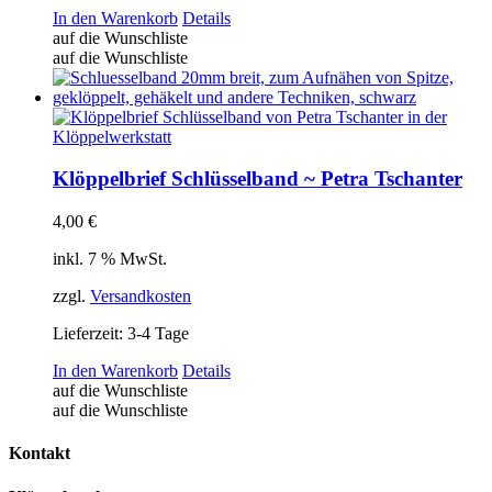
In den Warenkorb
Details
auf die Wunschliste
auf die Wunschliste
Klöppelbrief Schlüsselband ~ Petra Tschanter
4,00
€
inkl. 7 % MwSt.
zzgl.
Versandkosten
Lieferzeit:
3-4 Tage
In den Warenkorb
Details
auf die Wunschliste
auf die Wunschliste
Kontakt