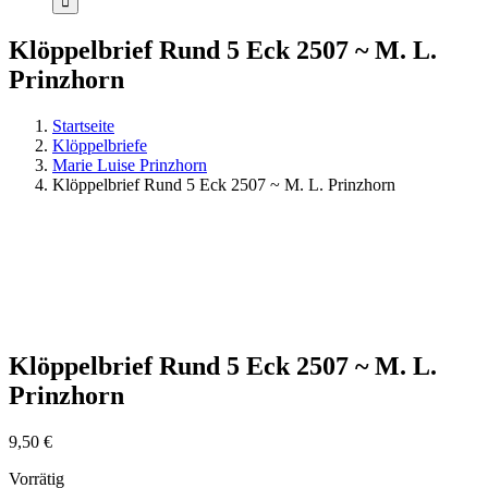
Klöppelbrief Rund 5 Eck 2507 ~ M. L.
Prinzhorn
Startseite
Klöppelbriefe
Marie Luise Prinzhorn
Klöppelbrief Rund 5 Eck 2507 ~ M. L. Prinzhorn
Klöppelbrief Rund 5 Eck 2507 ~ M. L.
Prinzhorn
9,50
€
Vorrätig