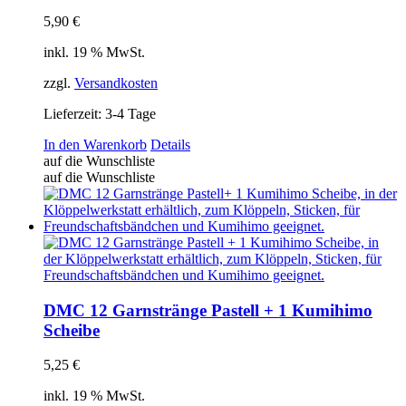
5,90
€
inkl. 19 % MwSt.
zzgl.
Versandkosten
Lieferzeit:
3-4 Tage
In den Warenkorb
Details
auf die Wunschliste
auf die Wunschliste
DMC 12 Garnstränge Pastell + 1 Kumihimo
Scheibe
5,25
€
inkl. 19 % MwSt.