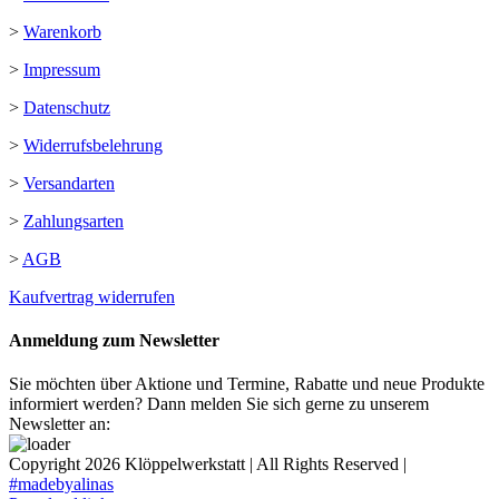
>
Warenkorb
>
Impressum
>
Datenschutz
>
Widerrufsbelehrung
>
Versandarten
>
Zahlungsarten
>
AGB
Kaufvertrag widerrufen
Anmeldung zum Newsletter
Sie möchten über Aktione und Termine, Rabatte und neue Produkte
informiert werden? Dann melden Sie sich gerne zu unserem
Newsletter an:
Copyright
2026 Klöppelwerkstatt | All Rights Reserved |
#madebyalinas