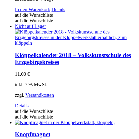
In den Warenkorb
Details
auf die Wunschliste
auf die Wunschliste
Nicht auf Lager
Klöppelkalender 2018 – Volkskunstschule des
Erzgebirgskreises
11,00
€
inkl. 7 % MwSt.
zzgl.
Versandkosten
Details
auf die Wunschliste
auf die Wunschliste
Knopfmagnet