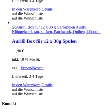
Lieferzeit:
3-4 Tage
In den Warenkorb
Details
auf die Wunschliste
auf die Wunschliste
Aurifil Box für 12 x 30g Spulen
11,90
€
inkl. 19 % MwSt.
zzgl.
Versandkosten
Lieferzeit:
3-4 Tage
In den Warenkorb
Details
auf die Wunschliste
auf die Wunschliste
Kontakt