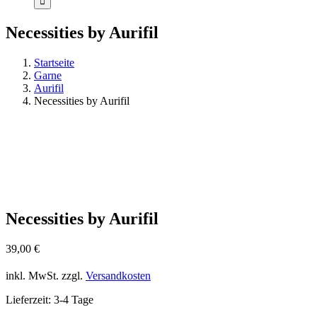
Necessities by Aurifil
Startseite
Garne
Aurifil
Necessities by Aurifil
Necessities by Aurifil
39,00
€
inkl. MwSt.
zzgl.
Versandkosten
Lieferzeit:
3-4 Tage