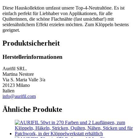
Diese Hauskollektion umfasst unsere Top-4-Neutraltöne. Es ist
einfach perfekt für Liebhaber von Applikationen, für alle
Quilterinnen, die schöne Flachnähte (fast unsichtbar!) mit
seidenähnlichem Effekt erzielen möchten. Zum Klöppeln bestens
geeignet.
Produktsicherheit
Herstellerinformationen
Aurifil SRL.
Martina Nestore
Via S. Maria Valle 3/a
20123 Milano
Italien
info@aurifil.com
Ähnliche Produkte