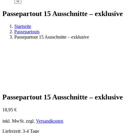
Passepartout 15 Ausschnitte – exklusive
Startseite
Passepartouts
Passepartout 15 Ausschnitte – exklusive
Passepartout 15 Ausschnitte – exklusive
18,95
€
inkl. MwSt.
zzgl.
Versandkosten
Lieferzeit:
3-4 Tage