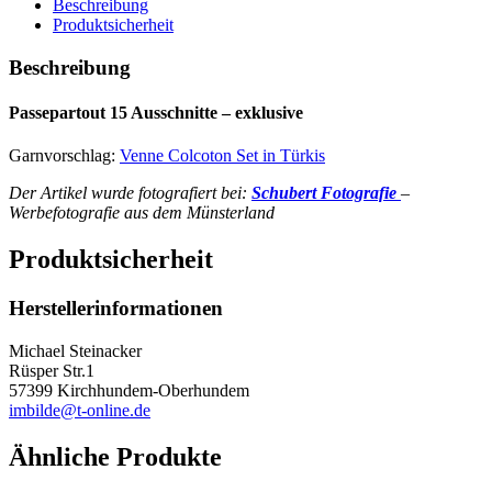
Beschreibung
Produktsicherheit
Beschreibung
Passepartout 15 Ausschnitte – exklusive
Garnvorschlag:
Venne Colcoton Set in Türkis
Der Artikel wurde fotografiert bei:
Schubert Fotografie
–
Werbefotografie aus dem Münsterland
Produktsicherheit
Herstellerinformationen
Michael Steinacker
Rüsper Str.1
57399 Kirchhundem-Oberhundem
imbilde@t-online.de
Ähnliche Produkte