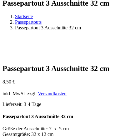
Passepartout 3 Ausschnitte 32 cm
Startseite
Passepartouts
Passepartout 3 Ausschnitte 32 cm
Passepartout 3 Ausschnitte 32 cm
8,50
€
inkl. MwSt.
zzgl.
Versandkosten
Lieferzeit:
3-4 Tage
Passepartout 3 Ausschnitte 32 cm
Größe der Ausschnitte: 7 x 5 cm
Gesamtgröße: 32 x 12 cm