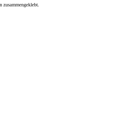
ann zusammengeklebt.