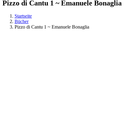
Pizzo di Cantu 1 ~ Emanuele Bonaglia
Startseite
Bücher
Pizzo di Cantu 1 ~ Emanuele Bonaglia