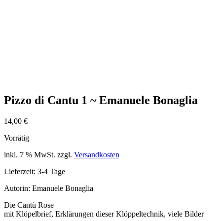
Pizzo di Cantu 1 ~ Emanuele Bonaglia
14,00
€
Vorrätig
inkl. 7 % MwSt.
zzgl.
Versandkosten
Lieferzeit:
3-4 Tage
Autorin: Emanuele Bonaglia
Die Cantù Rose
mit Klöpelbrief, Erklärungen dieser Klöppeltechnik, viele Bilder