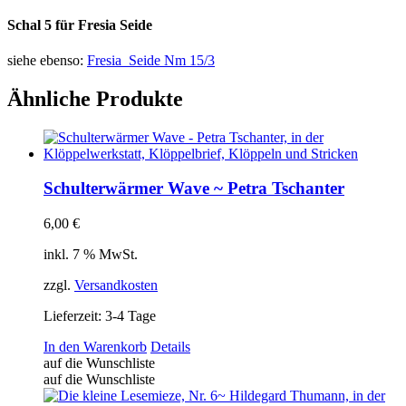
Schal 5 für Fresia Seide
siehe ebenso:
Fresia Seide Nm 15/3
Ähnliche Produkte
Schulterwärmer Wave ~ Petra Tschanter
6,00
€
inkl. 7 % MwSt.
zzgl.
Versandkosten
Lieferzeit:
3-4 Tage
In den Warenkorb
Details
auf die Wunschliste
auf die Wunschliste