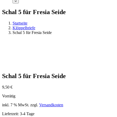
Schal 5 für Fresia Seide
Startseite
Klöppelbriefe
Schal 5 für Fresia Seide
Schal 5 für Fresia Seide
9,50
€
Vorrätig
inkl. 7 % MwSt.
zzgl.
Versandkosten
Lieferzeit:
3-4 Tage