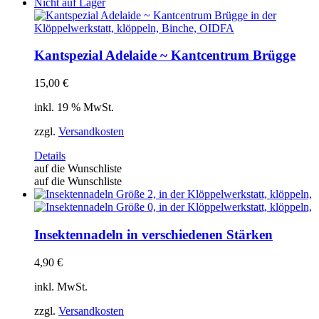
Nicht auf Lager
Kantspezial Adelaide ~ Kantcentrum Brügge
15,00
€
inkl. 19 % MwSt.
zzgl.
Versandkosten
Details
auf die Wunschliste
auf die Wunschliste
Insektennadeln in verschiedenen Stärken
4,90
€
inkl. MwSt.
zzgl.
Versandkosten