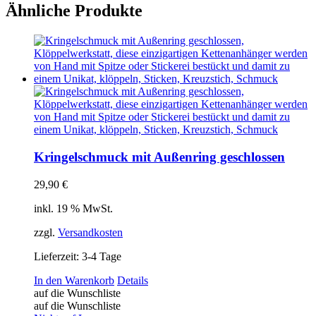
Ähnliche Produkte
Kringelschmuck mit Außenring geschlossen
29,90
€
inkl. 19 % MwSt.
zzgl.
Versandkosten
Lieferzeit:
3-4 Tage
In den Warenkorb
Details
auf die Wunschliste
auf die Wunschliste