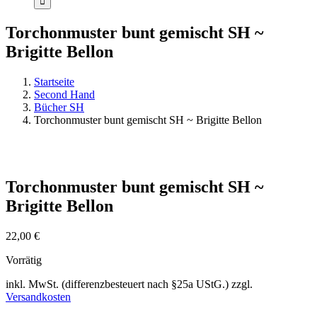
Torchonmuster bunt gemischt SH ~
Brigitte Bellon
Startseite
Second Hand
Bücher SH
Torchonmuster bunt gemischt SH ~ Brigitte Bellon
Torchonmuster bunt gemischt SH ~
Brigitte Bellon
22,00
€
Vorrätig
inkl. MwSt. (differenzbesteuert nach §25a UStG.)
zzgl.
Versandkosten