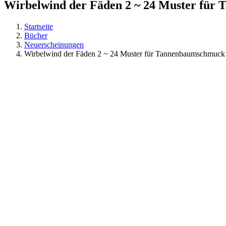
Wirbelwind der Fäden 2 ~ 24 Muster für
Startseite
Bücher
Neuerscheinungen
Wirbelwind der Fäden 2 ~ 24 Muster für Tannenbaumschmuck 