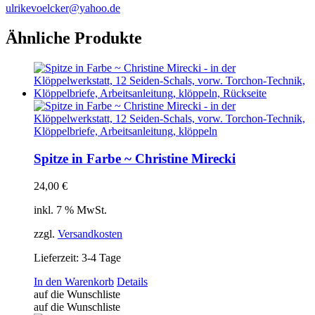
ulrikevoelcker@yahoo.de
Ähnliche Produkte
Spitze in Farbe ~ Christine Mirecki
24,00
€
inkl. 7 % MwSt.
zzgl.
Versandkosten
Lieferzeit:
3-4 Tage
In den Warenkorb
Details
auf die Wunschliste
auf die Wunschliste