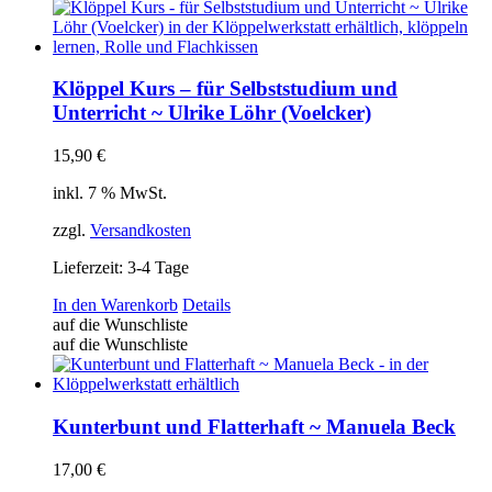
Klöppel Kurs – für Selbststudium und
Unterricht ~ Ulrike Löhr (Voelcker)
15,90
€
inkl. 7 % MwSt.
zzgl.
Versandkosten
Lieferzeit:
3-4 Tage
In den Warenkorb
Details
auf die Wunschliste
auf die Wunschliste
Kunterbunt und Flatterhaft ~ Manuela Beck
17,00
€