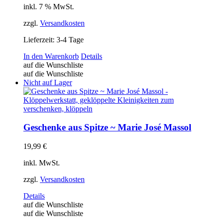
inkl. 7 % MwSt.
zzgl.
Versandkosten
Lieferzeit:
3-4 Tage
In den Warenkorb
Details
auf die Wunschliste
auf die Wunschliste
Nicht auf Lager
Geschenke aus Spitze ~ Marie José Massol
19,99
€
inkl. MwSt.
zzgl.
Versandkosten
Details
auf die Wunschliste
auf die Wunschliste