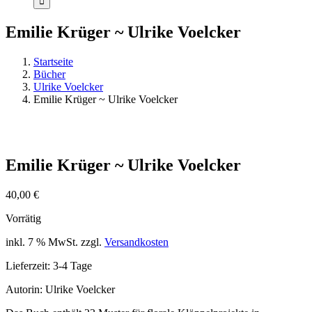
Emilie Krüger ~ Ulrike Voelcker
Startseite
Bücher
Ulrike Voelcker
Emilie Krüger ~ Ulrike Voelcker
Emilie Krüger ~ Ulrike Voelcker
40,00
€
Vorrätig
inkl. 7 % MwSt.
zzgl.
Versandkosten
Lieferzeit:
3-4 Tage
Autorin: Ulrike Voelcker