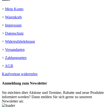
>
Mein Konto
>
Warenkorb
>
Impressum
>
Datenschutz
>
Widerrufsbelehrung
>
Versandarten
>
Zahlungsarten
>
AGB
Kaufvertrag widerrufen
Anmeldung zum Newsletter
Sie möchten über Aktione und Termine, Rabatte und neue Produkte
informiert werden? Dann melden Sie sich gerne zu unserem
Newsletter an: