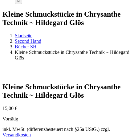
Kleine Schmuckstücke in Chrysanthe
Technik ~ Hildegard Glös
Startseite
Second Hand
Bücher SH
Kleine Schmuckstücke in Chrysanthe Technik ~ Hildegard
Glös
Kleine Schmuckstücke in Chrysanthe
Technik ~ Hildegard Glös
15,00
€
Vorrätig
inkl. MwSt. (differenzbesteuert nach §25a UStG.)
zzgl.
Versandkosten