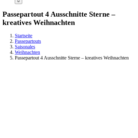
Passepartout 4 Ausschnitte Sterne –
kreatives Weihnachten
Startseite
Passepartouts
Saisonales
Weihnachten
Passepartout 4 Ausschnitte Sterne – kreatives Weihnachten