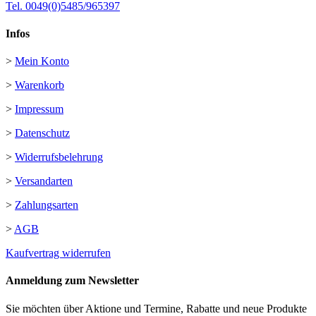
Tel. 0049(0)5485/965397
Infos
>
Mein Konto
>
Warenkorb
>
Impressum
>
Datenschutz
>
Widerrufsbelehrung
>
Versandarten
>
Zahlungsarten
>
AGB
Kaufvertrag widerrufen
Anmeldung zum Newsletter
Sie möchten über Aktione und Termine, Rabatte und neue Produkte