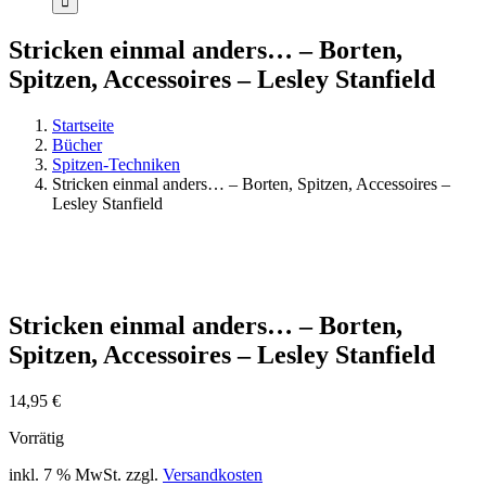
Stricken einmal anders… – Borten,
Spitzen, Accessoires – Lesley Stanfield
Startseite
Bücher
Spitzen-Techniken
Stricken einmal anders… – Borten, Spitzen, Accessoires –
Lesley Stanfield
Stricken einmal anders… – Borten,
Spitzen, Accessoires – Lesley Stanfield
14,95
€
Vorrätig
inkl. 7 % MwSt.
zzgl.
Versandkosten