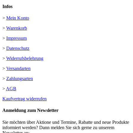
Infos
>
Mein Konto
>
Warenkorb
>
Impressum
>
Datenschutz
>
Widerrufsbelehrung
>
Versandarten
>
Zahlungsarten
>
AGB
Kaufvertrag widerrufen
Anmeldung zum Newsletter
Sie möchten über Aktione und Termine, Rabatte und neue Produkte
informiert werden? Dann melden Sie sich gerne zu unserem
Newsletter an: