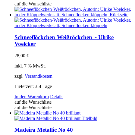
auf die Wunschliste
Schneeflöckchen-Weißröckchen ~ Ulrike
Voelcker
28,00
€
inkl. 7 % MwSt.
zzgl.
Versandkosten
Lieferzeit:
3-4 Tage
In den Warenkorb
Details
auf die Wunschliste
auf die Wunschliste
Madeira Metallic No 40