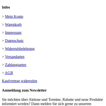
Infos
>
Mein Konto
>
Warenkorb
>
Impressum
>
Datenschutz
>
Widerrufsbelehrung
>
Versandarten
>
Zahlungsarten
>
AGB
Kaufvertrag widerrufen
Anmeldung zum Newsletter
Sie möchten über Aktione und Termine, Rabatte und neue Produkte
informiert werden? Dann melden Sie sich gerne zu unserem