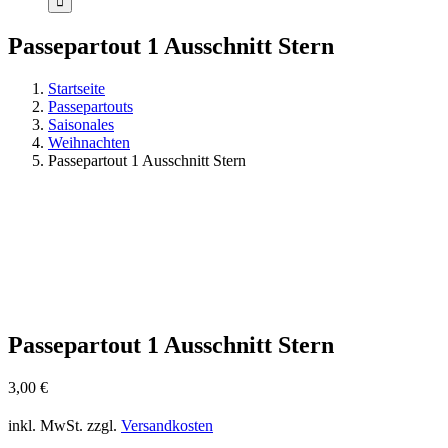
Passepartout 1 Ausschnitt Stern
Startseite
Passepartouts
Saisonales
Weihnachten
Passepartout 1 Ausschnitt Stern
Passepartout 1 Ausschnitt Stern
3,00
€
inkl. MwSt.
zzgl.
Versandkosten